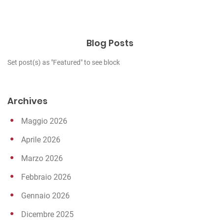
Blog Posts
Set post(s) as "Featured" to see block
Archives
Maggio 2026
Aprile 2026
Marzo 2026
Febbraio 2026
Gennaio 2026
Dicembre 2025