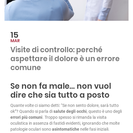
15
MAR
Visite di controllo: perché
aspettare il dolore è un errore
comune
Se non fa male… non vuol
dire che sia tutto a posto
Quante volte ci siamo detti: “Se non sento dolore, sarà tutto
ok”? Quando si parla di
salute degli occhi
, questo è uno degli
errori più comuni
. Troppo spesso si rimanda la visita
oculistica in assenza di fastidi evidenti, ignorando che molte
patologie oculari sono
asintomatiche
nelle fasi iniziali.