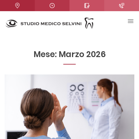
Mese:
Marzo 2026