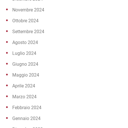
Novembre 2024
Ottobre 2024
Settembre 2024
Agosto 2024
Luglio 2024
Giugno 2024
Maggio 2024
Aprile 2024
Marzo 2024
Febbraio 2024
Gennaio 2024