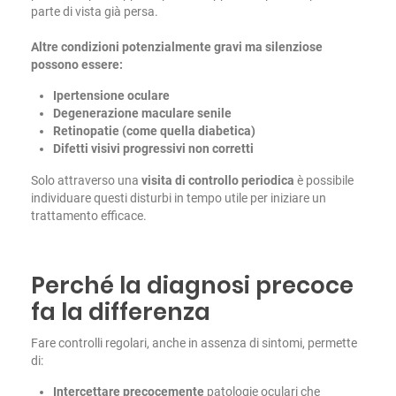
parte di vista già persa.
Altre condizioni potenzialmente gravi ma silenziose
possono essere:
Ipertensione oculare
Degenerazione maculare senile
Retinopatie (come quella diabetica)
Difetti visivi progressivi non corretti
Solo attraverso una
visita di controllo periodica
è possibile
individuare questi disturbi in tempo utile per iniziare un
trattamento efficace.
Perché la diagnosi precoce
fa la differenza
Fare controlli regolari, anche in assenza di sintomi, permette
di:
Intercettare precocemente
patologie oculari che