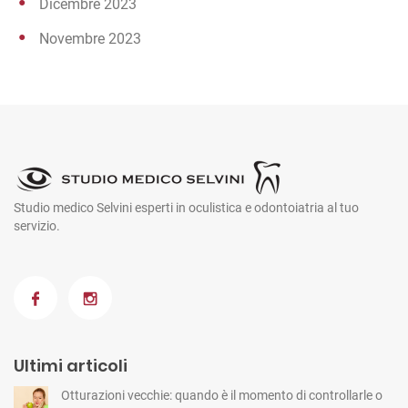
Dicembre 2023
Novembre 2023
Studio medico Selvini esperti in oculistica e odontoiatria al tuo
servizio.
Ultimi articoli
Otturazioni vecchie: quando è il momento di controllarle o