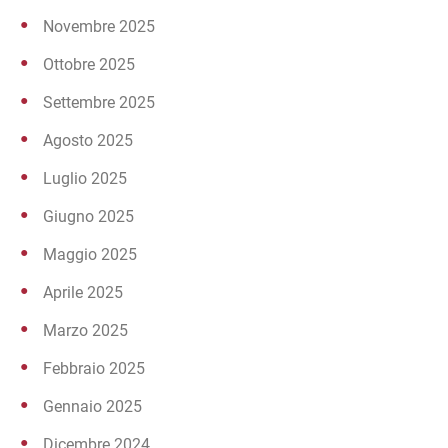
Novembre 2025
Ottobre 2025
Settembre 2025
Agosto 2025
Luglio 2025
Giugno 2025
Maggio 2025
Aprile 2025
Marzo 2025
Febbraio 2025
Gennaio 2025
Dicembre 2024