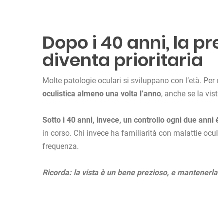
Dopo i 40 anni, la p
diventa prioritaria
Molte patologie oculari si sviluppano con l’età. Per
oculistica almeno una volta l’anno
, anche se la vis
Sotto i 40 anni, invece, un controllo ogni due anni 
in corso. Chi invece ha familiarità con malattie ocu
frequenza.
Ricorda: la vista è un bene prezioso, e mantenerla