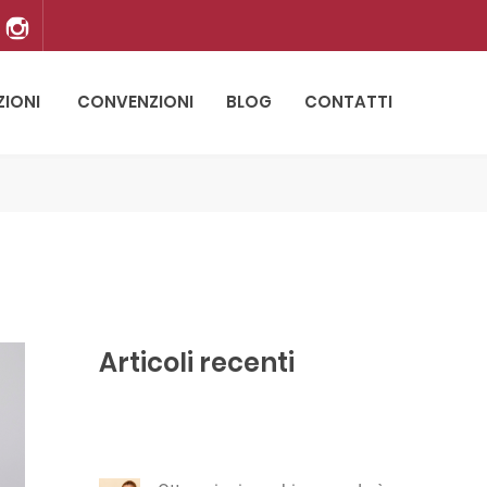
ZIONI
CONVENZIONI
BLOG
CONTATTI
Articoli recenti