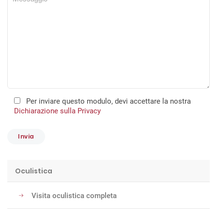
Per inviare questo modulo, devi accettare la nostra
Dichiarazione sulla Privacy
Oculistica
Visita oculistica completa