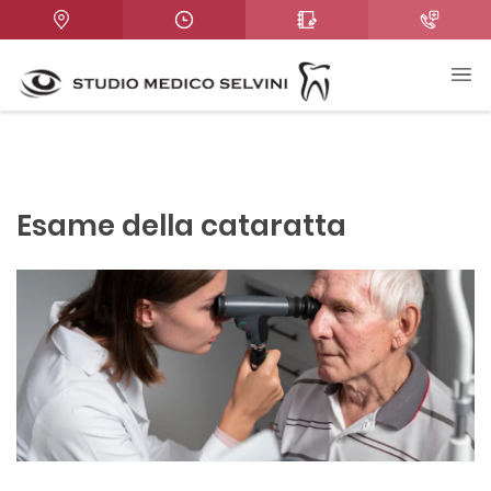
Esame della cataratta