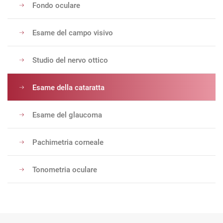
Fondo oculare
Esame del campo visivo
Studio del nervo ottico
Esame della cataratta
Esame del glaucoma
Pachimetria corneale
Tonometria oculare