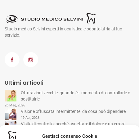
Studio medico Selvini esperti in oculistica e odontoiatria al tuo
servizio.
Ultimi articoli
Otturazioni vecchie: quando è il momento di controllarle o
sostituirle
26 Mag, 2026
Visione offuscata intermittente: da cosa può dipendere
19 Apr, 2026
Visite di controllo: perché aspettare il dolore è un errore
comune
Gestisci consenso Cookie
15 Mar, 2026