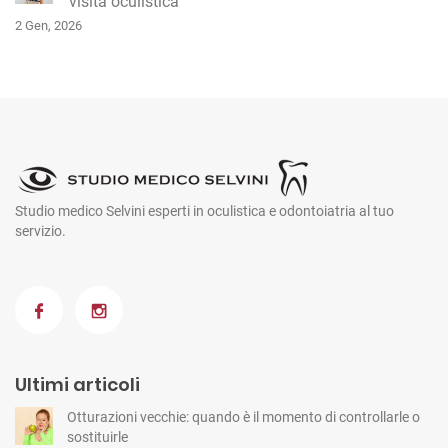
visita oculistica
2 Gen, 2026
Studio medico Selvini esperti in oculistica e odontoiatria al tuo
servizio.
Ultimi articoli
Otturazioni vecchie: quando è il momento di controllarle o
sostituirle