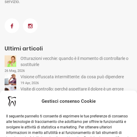
servizio.
Ultimi articoli
Otturazioni vecchie: quando è il momento di controllarle o
sostituirle
26 Mag, 2026
Visione offuscata intermittente: da cosa può dipendere
19 Apr, 2026
Visite di controllo: perché aspettare il dolore è un errore
comune
Gestisci consenso Cookie
15 Mar, 2026
Il seguente pannello ti consente di esprimere le tue preferenze di consenso
I nostri contatti
alle tecnologie di tracciamento che adottiamo per offrire le funzionalità e
svolgere le attività di statistica e marketing. Per ottenere ulteriori
informazioni in merito all'utilità e al funzionamento di tali strumenti di