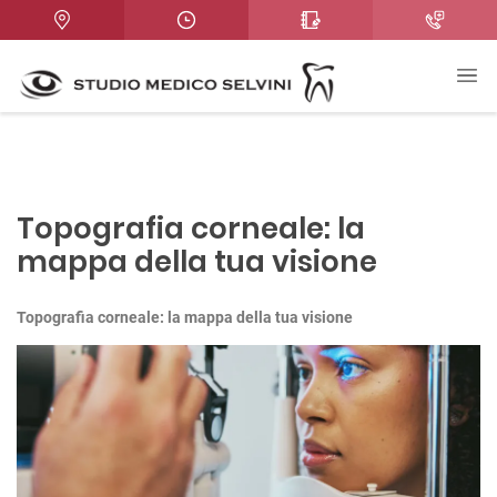
Topografia corneale: la
mappa della tua visione
Topografia corneale: la mappa della tua visione