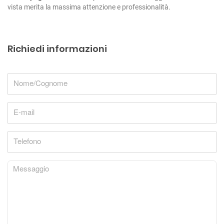
vista merita la massima attenzione e professionalità.
Richiedi informazioni