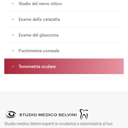
Studio del nervo ottico
Esame della cataratta
Esame del glaucoma
Pachimetria corneale
Tonometria oculare
Studio medico Selvini esperti in oculistica e odontoiatria al tuo