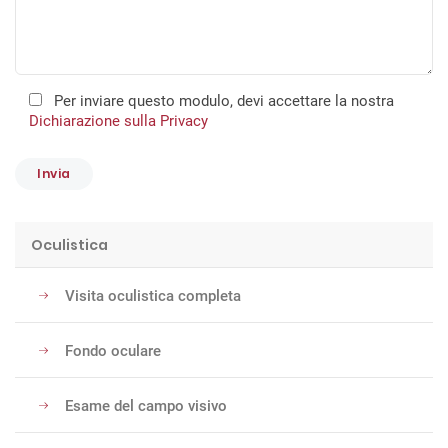
Per inviare questo modulo, devi accettare la nostra
Dichiarazione sulla Privacy
Oculistica
Visita oculistica completa
Fondo oculare
Esame del campo visivo