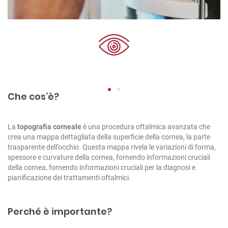
1
2
Che cos’è?
La
topografia corneale
è una procedura oftalmica avanzata che
crea una mappa dettagliata della superficie della cornea, la parte
trasparente dell’occhio. Questa mappa rivela le variazioni di forma,
spessore e curvature della cornea, fornendo informazioni cruciali
della cornea, fornendo informazioni cruciali per la diagnosi e
pianificazione dei trattamenti oftalmici.
Perché è importante?