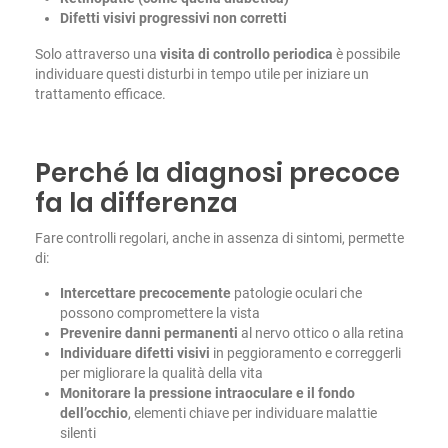
Difetti visivi progressivi non corretti
Solo attraverso una
visita di controllo periodica
è possibile
individuare questi disturbi in tempo utile per iniziare un
trattamento efficace.
Perché la diagnosi precoce
fa la differenza
Fare controlli regolari, anche in assenza di sintomi, permette
di:
Intercettare precocemente
patologie oculari che
possono compromettere la vista
Prevenire danni permanenti
al nervo ottico o alla retina
Individuare difetti visivi
in peggioramento e correggerli
per migliorare la qualità della vita
Monitorare la pressione intraoculare e il fondo
dell’occhio
, elementi chiave per individuare malattie
silenti