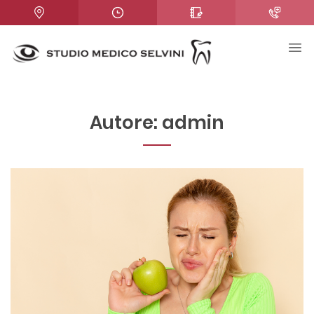
Autore:
admin