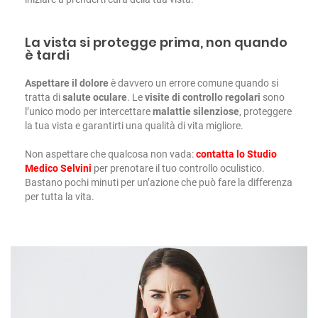
La vista si protegge prima, non quando
è tardi
Aspettare il dolore
è davvero un errore comune quando si
tratta di
salute oculare
. Le
visite di controllo regolari
sono
l’unico modo per intercettare
malattie silenziose
, proteggere
la tua vista e garantirti una qualità di vita migliore.
Non aspettare che qualcosa non vada:
contatta lo Studio
Medico Selvini
per prenotare il tuo controllo oculistico.
Bastano pochi minuti per un’azione che può fare la differenza
per tutta la vita.