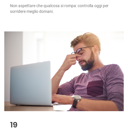
Non aspettare che qualcosa si rompa: controlla oggi per
sorridere meglio domani.
19