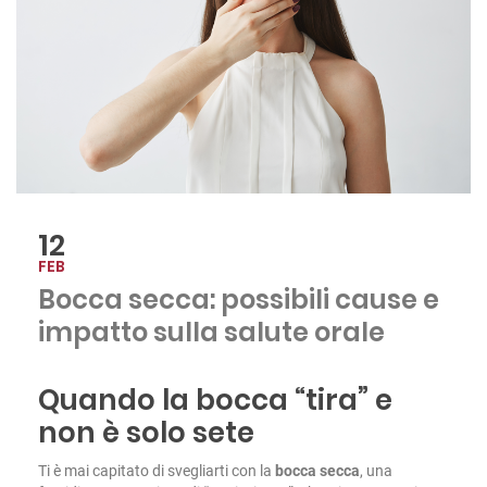
12
FEB
Bocca secca: possibili cause e
impatto sulla salute orale
Quando la bocca “tira” e
non è solo sete
Ti è mai capitato di svegliarti con la
bocca secca
, una