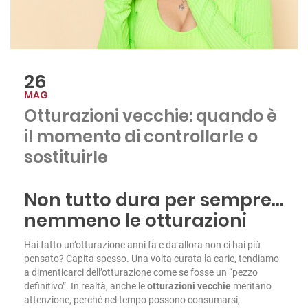
26
MAG
Otturazioni vecchie: quando è
il momento di controllarle o
sostituirle
Non tutto dura per sempre…
nemmeno le otturazioni
Hai fatto un’otturazione anni fa e da allora non ci hai più
pensato? Capita spesso. Una volta curata la carie, tendiamo
a dimenticarci dell’otturazione come se fosse un “pezzo
definitivo”. In realtà, anche le
otturazioni vecchie
meritano
attenzione, perché nel tempo possono consumarsi,