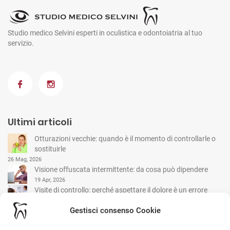
Studio medico Selvini esperti in oculistica e odontoiatria al tuo
servizio.
Ultimi articoli
Otturazioni vecchie: quando è il momento di controllarle o
sostituirle
26 Mag, 2026
Visione offuscata intermittente: da cosa può dipendere
19 Apr, 2026
Visite di controllo: perché aspettare il dolore è un errore
comune
Gestisci consenso Cookie
15 Mar, 2026