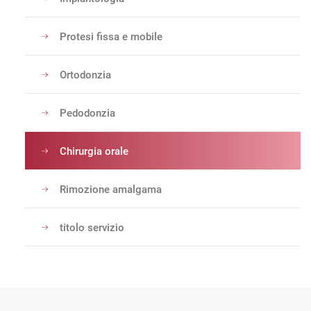
Protesi fissa e mobile
Ortodonzia
Pedodonzia
Chirurgia orale
Rimozione amalgama
titolo servizio