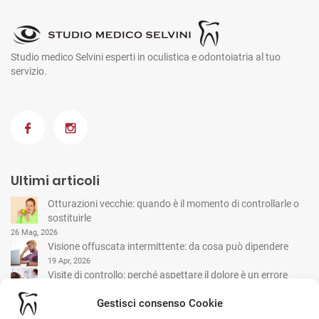
Studio medico Selvini esperti in oculistica e odontoiatria al tuo
servizio.
Ultimi articoli
Otturazioni vecchie: quando è il momento di controllarle o
sostituirle
26 Mag, 2026
Visione offuscata intermittente: da cosa può dipendere
19 Apr, 2026
Visite di controllo: perché aspettare il dolore è un errore
comune
Gestisci consenso Cookie
15 Mar, 2026