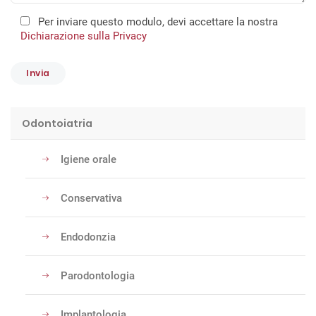
Per inviare questo modulo, devi accettare la nostra
Dichiarazione sulla Privacy
Odontoiatria
Igiene orale
Conservativa
Endodonzia
Parodontologia
Implantologia