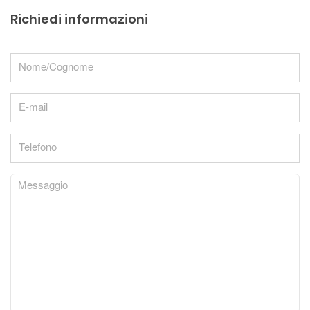
Richiedi informazioni