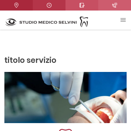
titolo servizio