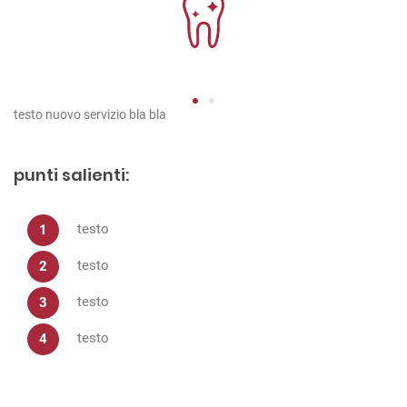
1
2
testo nuovo servizio bla bla
punti salienti:
testo
testo
testo
testo