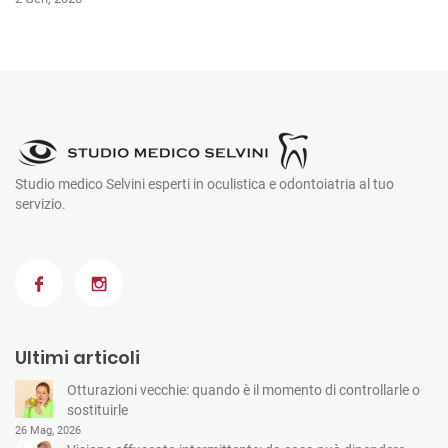
Studio medico Selvini esperti in oculistica e odontoiatria al tuo
servizio.
Ultimi articoli
Otturazioni vecchie: quando è il momento di controllarle o
sostituirle
26 Mag, 2026