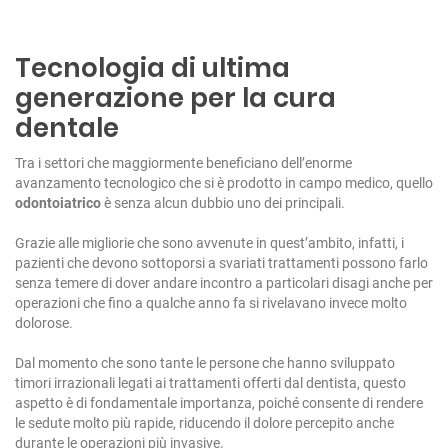
Tecnologia di ultima
generazione per la cura
dentale
Tra i settori che maggiormente beneficiano dell’enorme
avanzamento tecnologico che si è prodotto in campo medico, quello
odontoiatrico
è senza alcun dubbio uno dei principali.
Grazie alle migliorie che sono avvenute in quest’ambito, infatti, i
pazienti che devono sottoporsi a svariati trattamenti possono farlo
senza temere di dover andare incontro a particolari disagi anche per
operazioni che fino a qualche anno fa si rivelavano invece molto
dolorose.
Dal momento che sono tante le persone che hanno sviluppato
timori irrazionali legati ai trattamenti offerti dal dentista, questo
aspetto è di fondamentale importanza, poiché consente di rendere
le sedute molto più rapide, riducendo il dolore percepito anche
durante le operazioni più invasive.