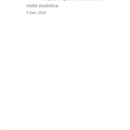
visita oculistica
2 Gen, 2026