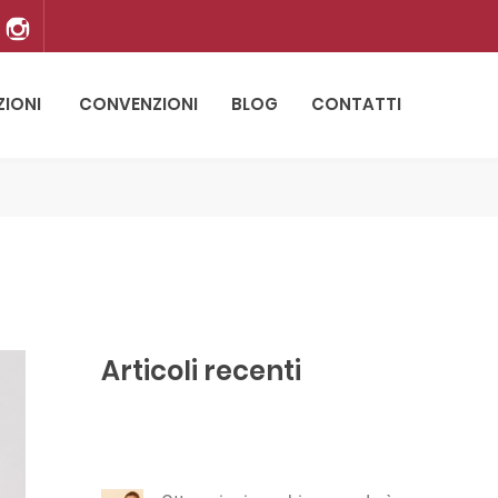
ZIONI
CONVENZIONI
BLOG
CONTATTI
Articoli recenti