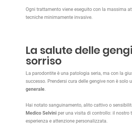
Ogni trattamento viene eseguito con la massima att
tecniche minimamente invasive.
La salute delle geng
sorriso
La parodontite è una patologia seria, ma con la giu
successo. Prendersi cura delle gengive non è solo 
generale
.
Hai notato sanguinamento, alito cattivo o sensibili
Medico Selvini
per una visita di controllo: il nostro
esperienza e attenzione personalizzata.