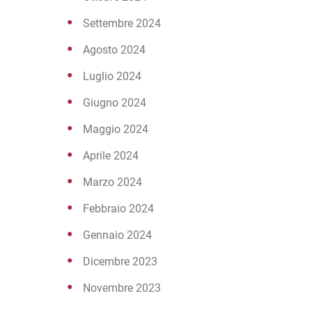
Settembre 2024
Agosto 2024
Luglio 2024
Giugno 2024
Maggio 2024
Aprile 2024
Marzo 2024
Febbraio 2024
Gennaio 2024
Dicembre 2023
Novembre 2023