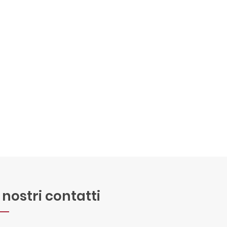
I nostri contatti