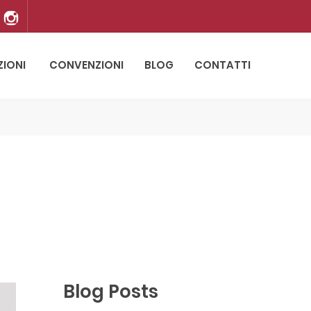
ZIONI
CONVENZIONI
BLOG
CONTATTI
Blog Posts