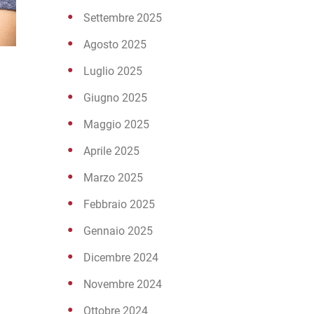
Settembre 2025
Agosto 2025
Luglio 2025
Giugno 2025
Maggio 2025
Aprile 2025
Marzo 2025
Febbraio 2025
Gennaio 2025
Dicembre 2024
Novembre 2024
Ottobre 2024