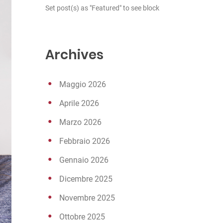
Set post(s) as "Featured" to see block
Archives
Maggio 2026
Aprile 2026
Marzo 2026
Febbraio 2026
Gennaio 2026
Dicembre 2025
Novembre 2025
Ottobre 2025