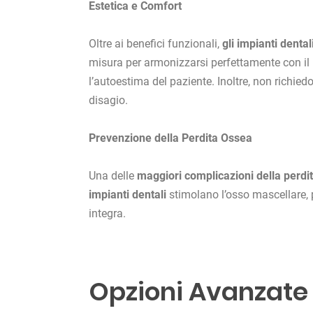
Estetica e Comfort
Oltre ai benefici funzionali,
gli impianti dental
misura per armonizzarsi perfettamente con il 
l’autoestima del paziente. Inoltre, non richied
disagio.
Prevenzione della Perdita Ossea
Una delle
maggiori complicazioni della perdita
impianti dentali
stimolano l’osso mascellare, 
integra.
Opzioni Avanzate 