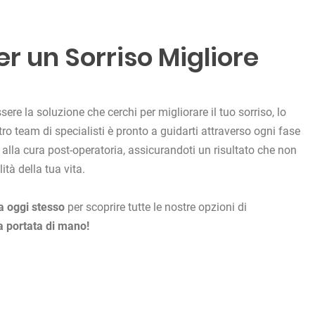
r un Sorriso Migliore
ere la soluzione che cerchi per migliorare il tuo sorriso, lo
stro team di specialisti è pronto a guidarti attraverso ogni fase
 alla cura post-operatoria, assicurandoti un risultato che non
ità della tua vita.
a oggi stesso
per scoprire tutte le nostre opzioni di
 a portata di mano!