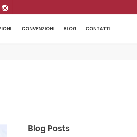
ZIONI
CONVENZIONI
BLOG
CONTATTI
Blog Posts