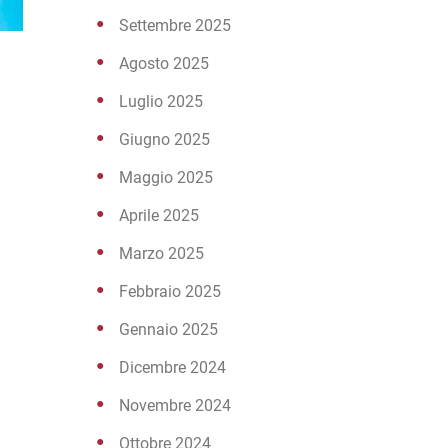
Settembre 2025
Agosto 2025
Luglio 2025
Giugno 2025
Maggio 2025
Aprile 2025
Marzo 2025
Febbraio 2025
Gennaio 2025
Dicembre 2024
Novembre 2024
Ottobre 2024