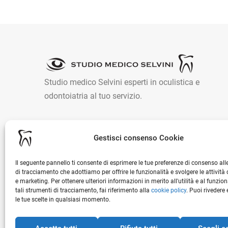
Studio medico Selvini esperti in oculistica e
odontoiatria al tuo servizio.
Gestisci consenso Cookie
Il seguente pannello ti consente di esprimere le tue preferenze di consenso all
di tracciamento che adottiamo per offrire le funzionalità e svolgere le attività d
e marketing. Per ottenere ulteriori informazioni in merito all'utilità e al funzi
tali strumenti di tracciamento, fai riferimento alla
cookie policy
. Puoi rivedere
le tue scelte in qualsiasi momento.