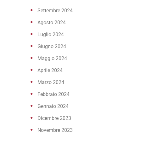
Settembre 2024
Agosto 2024
Luglio 2024
Giugno 2024
Maggio 2024
Aprile 2024
Marzo 2024
Febbraio 2024
Gennaio 2024
Dicembre 2023
Novembre 2023