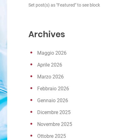
Set post(s) as "Featured" to see block
Archives
Maggio 2026
Aprile 2026
Marzo 2026
Febbraio 2026
Gennaio 2026
Dicembre 2025
Novembre 2025
Ottobre 2025