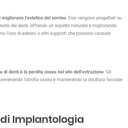
i migliorano l’estetica del sorriso
. Essi vengono progettati su
resto dei denti, offrendo un aspetto naturale e migliorando
ono l’uso di adesivi o altri supporti che possono causare
 di denti è la perdita ossea nel sito dell’estrazione
. Gli
prevenendo l’atrofia ossea e mantenendo la struttura facciale
di Implantologia