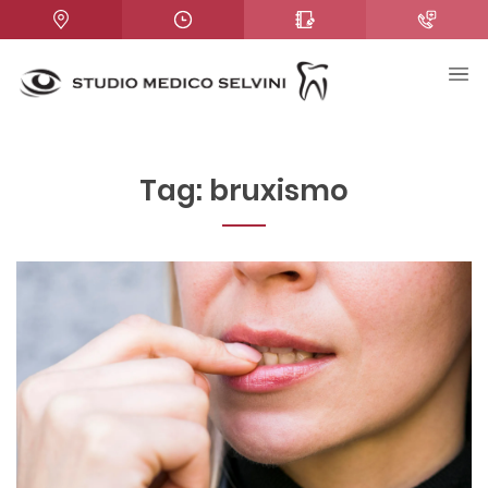
Tag:
bruxismo