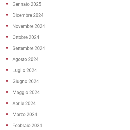
Gennaio 2025
Dicembre 2024
Novembre 2024
Ottobre 2024
Settembre 2024
Agosto 2024
Luglio 2024
Giugno 2024
Maggio 2024
Aprile 2024
Marzo 2024
Febbraio 2024