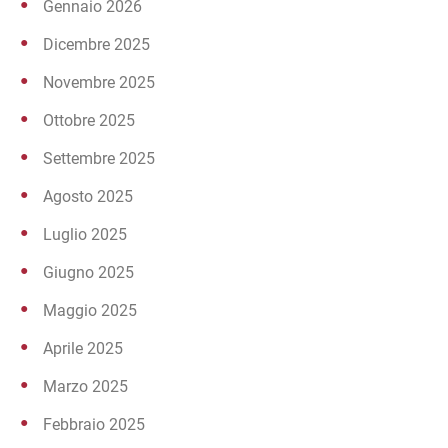
Gennaio 2026
Dicembre 2025
Novembre 2025
Ottobre 2025
Settembre 2025
Agosto 2025
Luglio 2025
Giugno 2025
Maggio 2025
Aprile 2025
Marzo 2025
Febbraio 2025