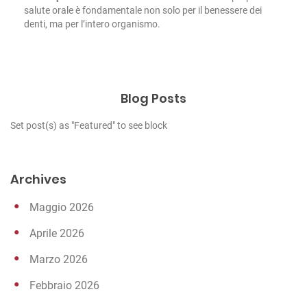
salute orale è fondamentale non solo per il benessere dei
denti, ma per l’intero organismo.
Blog Posts
Set post(s) as "Featured" to see block
Archives
Maggio 2026
Aprile 2026
Marzo 2026
Febbraio 2026