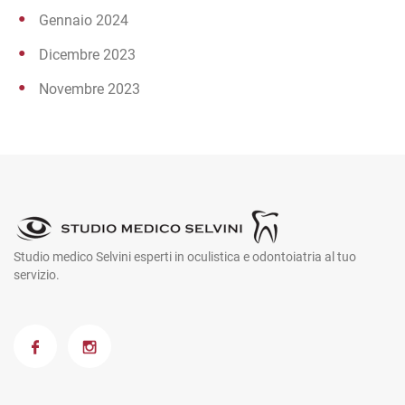
Gennaio 2024
Dicembre 2023
Novembre 2023
Studio medico Selvini esperti in oculistica e odontoiatria al tuo
servizio.