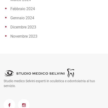
Febbraio 2024
Gennaio 2024
Dicembre 2023
Novembre 2023
Studio medico Selvini esperti in oculistica e odontoiatria al tuo
servizio.