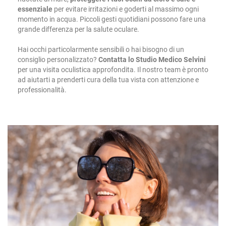
essenziale
per evitare irritazioni e goderti al massimo ogni
momento in acqua. Piccoli gesti quotidiani possono fare una
grande differenza per la salute oculare.
Hai occhi particolarmente sensibili o hai bisogno di un
consiglio personalizzato?
Contatta lo Studio Medico Selvini
per una visita oculistica approfondita. Il nostro team è pronto
ad aiutarti a prenderti cura della tua vista con attenzione e
professionalità.