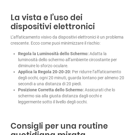
La vista e l’uso dei
dispositivi elettronici
L’affaticamento visivo da dispositivi elettronici è un problema
crescente. Ecco come puoi minimizzare il rischio:
Regola la Luminosità dello Schermo:
Adatta la
luminosità dello schermo all’ambiente circostante per
diminuire lo sforzo oculare.
Applica la Regola 20-20-20:
Per ridurre l’affaticamento
degli occhi, ogni 20 minuti, guarda lontano per almeno 20
secondi a una distanza di 20 piedi.
Posizione Corretta dello Schermo:
Assicurati che lo
schermo sia alla giusta distanza dagli occhi e
leggermente sotto il livello degli occhi.
Consigli per una routine