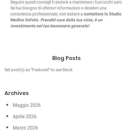
Seguire questi consigli ti aiuterà a mantenere i tuoi occhi sani.
Se hai bisogno di ulteriori informazioni o desideri una
consulenza professionale, non esitare a
contattare lo Studio
Medico Selvini.
Prenditi cura della tua vista; è un
investimento nel tuo benessere generale!
Blog Posts
Set post(s) as "Featured" to see block
Archives
Maggio 2026
Aprile 2026
Marzo 2026