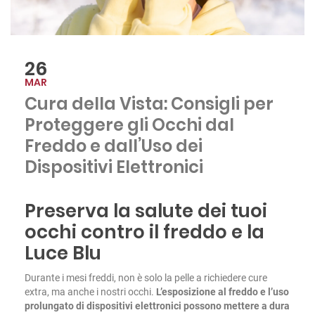
26
MAR
Cura della Vista: Consigli per
Proteggere gli Occhi dal
Freddo e dall’Uso dei
Dispositivi Elettronici
Preserva la salute dei tuoi
occhi contro il freddo e la
Luce Blu
Durante i mesi freddi, non è solo la pelle a richiedere cure
extra, ma anche i nostri occhi.
L’esposizione al freddo e l’uso
prolungato di dispositivi elettronici possono mettere a dura