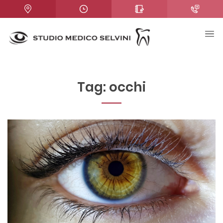
Tag:
occhi