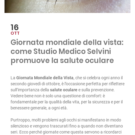
16
OTT
Giornata mondiale della vista:
come Studio Medico Selvini
promuove la salute oculare
La
Giornata Mondiale della Vista
, che si celebra ogni anno il
secondo giovedì di ottobre, è l’occasione perfetta per riflettere
sull’importanza della
salute oculare
e sulla prevenzione.
Vedere bene non è solo una questione di comfort: è
fondamentale per la qualità della vita, per la sicurezza e per il
benessere generale, a ogni età.
Purtroppo, molti problemi agli occhi si manifestano in modo
silenzioso e vengono trascurati fino a quando non diventano
seri. Ecco perché giornate come questa servono a ricordarci