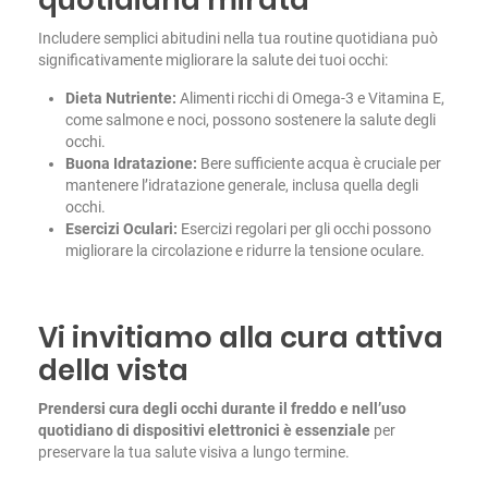
quotidiana mirata
Includere semplici abitudini nella tua routine quotidiana può
significativamente migliorare la salute dei tuoi occhi:
Dieta Nutriente:
Alimenti ricchi di Omega-3 e Vitamina E,
come salmone e noci, possono sostenere la salute degli
occhi.
Buona Idratazione:
Bere sufficiente acqua è cruciale per
mantenere l’idratazione generale, inclusa quella degli
occhi.
Esercizi Oculari:
Esercizi regolari per gli occhi possono
migliorare la circolazione e ridurre la tensione oculare.
Vi invitiamo alla cura attiva
della vista
Prendersi cura degli occhi durante il freddo e nell’uso
quotidiano di dispositivi elettronici è essenziale
per
preservare la tua salute visiva a lungo termine.