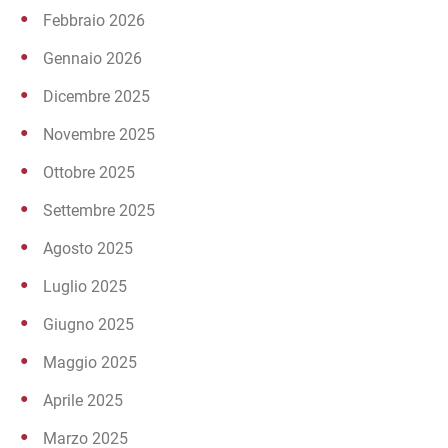
Febbraio 2026
Gennaio 2026
Dicembre 2025
Novembre 2025
Ottobre 2025
Settembre 2025
Agosto 2025
Luglio 2025
Giugno 2025
Maggio 2025
Aprile 2025
Marzo 2025