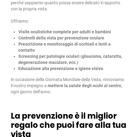
perché sappiamo quanto possa essere delicato il rapporto
con la propria vista.
Offriamo:
Visite oculistiche complete per adulti e bambini
Controlli della vista per prevenzione oculare
Prescrizione e monitoraggio di occhiali e lenti a
contatto
Screening per patologie oculari (glaucoma, cataratta,
degenerazione maculare, ecc.)
Educazione alla prevenzione e igiene visiva
In occasione della Giornata Mondiale della Vista, rinnoviamo
il nostro impegno a
mettere la salute degli occhi al centro,
ogni giorno dell’anno.
La prevenzione è il miglior
regalo che puoi fare alla tua
vista