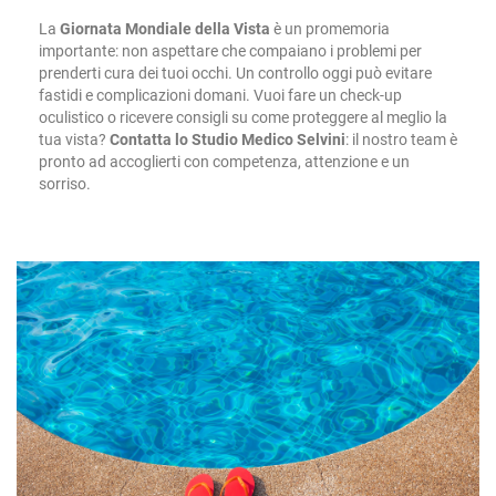
La
Giornata Mondiale della Vista
è un promemoria
importante: non aspettare che compaiano i problemi per
prenderti cura dei tuoi occhi. Un controllo oggi può evitare
fastidi e complicazioni domani.
Vuoi fare un check-up
oculistico o ricevere consigli su come proteggere al meglio la
tua vista?
Contatta lo
Studio Medico Selvini
: il nostro team è
pronto ad accoglierti con competenza, attenzione e un
sorriso.