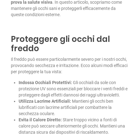
prova la salute visiva
. In questo articolo, scopriamo come
mantenere gli occhi sani e proteggerli efficacemente da
queste condizioni esterne.
Proteggere gli occhi dal
freddo
Il freddo può essere particolarmente severo per i nostri occhi,
provocando secchezza e irritazione. Ecco alcuni modi efficaci
per proteggere la tua vista:
Indossa Occhiali Protettivi:
Gli occhiali da sole con
protezione UV sono essenziali per bloccare i venti freddi e
proteggere dagli effetti dannosi dei raggi ultravioletti.
Utilizza Lacrime Artificiali:
Mantieni gli occhi ben
lubrificati con lacrime artificiali per combattere la
secchezza oculare.
Evita il Calore Diretto:
Stare troppo vicino a fonti di
calore può seccare ulteriormente gli occhi. Mantieni una
distanza sicura dai dispositivi di riscaldamento.