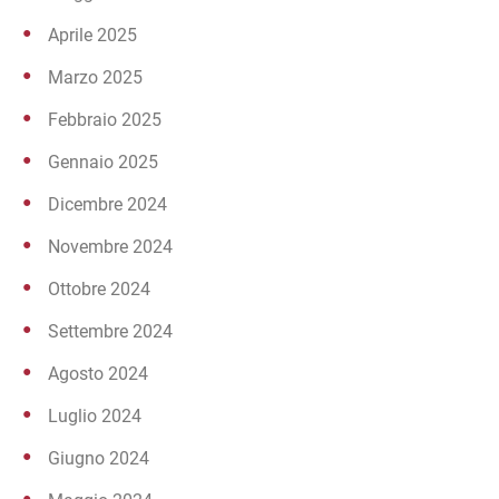
Aprile 2025
Marzo 2025
Febbraio 2025
Gennaio 2025
Dicembre 2024
Novembre 2024
Ottobre 2024
Settembre 2024
Agosto 2024
Luglio 2024
Giugno 2024