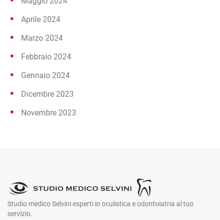
Maggio 2024
Aprile 2024
Marzo 2024
Febbraio 2024
Gennaio 2024
Dicembre 2023
Novembre 2023
Studio medico Selvini esperti in oculistica e odontoiatria al tuo
servizio.