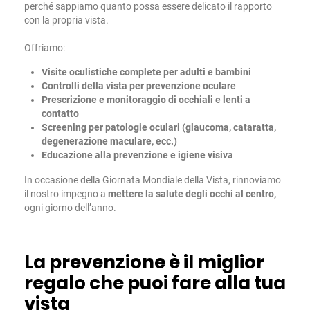
perché sappiamo quanto possa essere delicato il rapporto
con la propria vista.
Offriamo:
Visite oculistiche complete per adulti e bambini
Controlli della vista per prevenzione oculare
Prescrizione e monitoraggio di occhiali e lenti a
contatto
Screening per patologie oculari (glaucoma, cataratta,
degenerazione maculare, ecc.)
Educazione alla prevenzione e igiene visiva
In occasione della Giornata Mondiale della Vista, rinnoviamo
il nostro impegno a
mettere la salute degli occhi al centro,
ogni giorno dell’anno.
La prevenzione è il miglior
regalo che puoi fare alla tua
vista