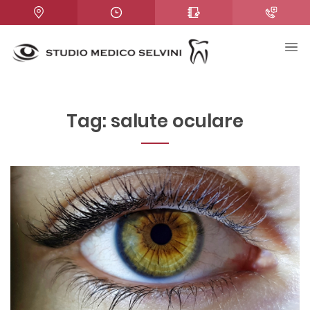
Tag:
salute oculare