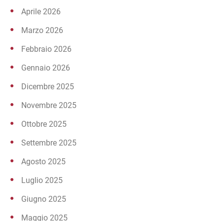
Aprile 2026
Marzo 2026
Febbraio 2026
Gennaio 2026
Dicembre 2025
Novembre 2025
Ottobre 2025
Settembre 2025
Agosto 2025
Luglio 2025
Giugno 2025
Maggio 2025