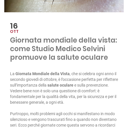
16
OTT
Giornata mondiale della vista:
come Studio Medico Selvini
promuove la salute oculare
La
Giornata Mondiale della Vista
, che si celebra ogni anno il
secondo giovedì di ottobre, è l’occasione perfetta per riflettere
sull’importanza della
salute oculare
e sulla prevenzione.
Vedere bene non è solo una questione di comfort: è
fondamentale per la qualità della vita, per la sicurezza e per il
benessere generale, a ogni età.
Purtroppo, molti problemi agli occhi si manifestano in modo
silenzioso e vengono trascurati fino a quando non diventano
seri. Ecco perché giornate come questa servono a ricordarci