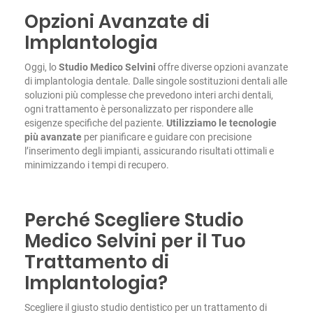
Opzioni Avanzate di
Implantologia
Oggi, lo
Studio Medico Selvini
offre diverse opzioni avanzate
di implantologia dentale. Dalle singole sostituzioni dentali alle
soluzioni più complesse che prevedono interi archi dentali,
ogni trattamento è personalizzato per rispondere alle
esigenze specifiche del paziente.
Utilizziamo le tecnologie
più avanzate
per pianificare e guidare con precisione
l’inserimento degli impianti, assicurando risultati ottimali e
minimizzando i tempi di recupero.
Perché Scegliere Studio
Medico Selvini per il Tuo
Trattamento di
Implantologia?
Scegliere il giusto studio dentistico per un trattamento di