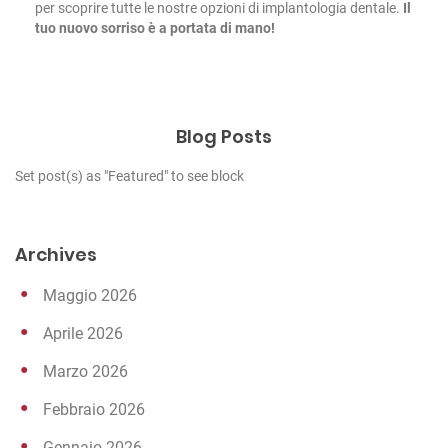
per scoprire tutte le nostre opzioni di implantologia dentale.
Il
tuo nuovo sorriso è a portata di mano!
Blog Posts
Set post(s) as "Featured" to see block
Archives
Maggio 2026
Aprile 2026
Marzo 2026
Febbraio 2026
Gennaio 2026