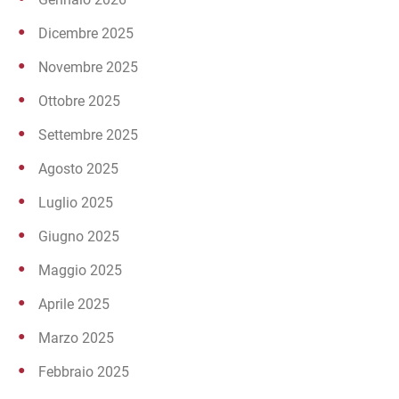
Dicembre 2025
Novembre 2025
Ottobre 2025
Settembre 2025
Agosto 2025
Luglio 2025
Giugno 2025
Maggio 2025
Aprile 2025
Marzo 2025
Febbraio 2025