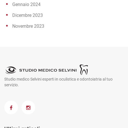
Gennaio 2024
Dicembre 2023
Novembre 2023
Studio medico Selvini esperti in oculistica e odontoiatria al tuo
servizio.