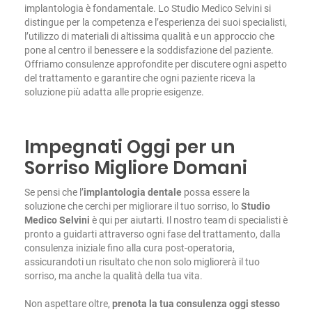
implantologia è fondamentale. Lo Studio Medico Selvini si
distingue per la competenza e l’esperienza dei suoi specialisti,
l’utilizzo di materiali di altissima qualità e un approccio che
pone al centro il benessere e la soddisfazione del paziente.
Offriamo consulenze approfondite per discutere ogni aspetto
del trattamento e garantire che ogni paziente riceva la
soluzione più adatta alle proprie esigenze.
Impegnati Oggi per un
Sorriso Migliore Domani
Se pensi che l’
implantologia dentale
possa essere la
soluzione che cerchi per migliorare il tuo sorriso, lo
Studio
Medico Selvini
è qui per aiutarti. Il nostro team di specialisti è
pronto a guidarti attraverso ogni fase del trattamento, dalla
consulenza iniziale fino alla cura post-operatoria,
assicurandoti un risultato che non solo migliorerà il tuo
sorriso, ma anche la qualità della tua vita.
Non aspettare oltre,
prenota la tua consulenza oggi stesso