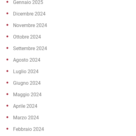
Gennaio 2025
Dicembre 2024
Novembre 2024
Ottobre 2024
Settembre 2024
Agosto 2024
Luglio 2024
Giugno 2024
Maggio 2024
Aprile 2024
Marzo 2024
Febbraio 2024