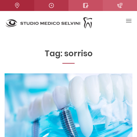
Tag:
sorriso