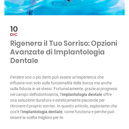
10
DIC
Rigenera il Tuo Sorriso: Opzioni
Avanzate di Implantologia
Dentale
Perdere uno o più denti può essere un’esperienza che
influisce non solo sulla funzionalità della bocca ma anche
sulla fiducia in sé stessi. Fortunatamente, grazie ai progressi
nel campo dell’odontoiatria, l’
implantologia dentale
offre
una soluzione duratura e esteticamente piacevole per
ritrovare il proprio sorriso. In questo articolo, esploriamo che
cos’è l’
implantologia dentale
, come funziona e perché può
essere la scelta migliore per te.