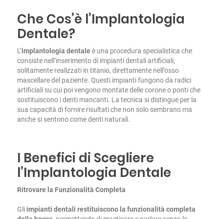
Che Cos’è l’Implantologia
Dentale?
L’
implantologia dentale
è una procedura specialistica che
consiste nell’inserimento di impianti dentali artificiali,
solitamente realizzati in titanio, direttamente nell’osso
mascellare del paziente. Questi impianti fungono da radici
artificiali su cui poi vengono montate delle corone o ponti che
sostituiscono i denti mancanti. La tecnica si distingue per la
sua capacità di fornire risultati che non solo sembrano ma
anche si sentono come denti naturali.
I Benefici di Scegliere
l’Implantologia Dentale
Ritrovare la Funzionalità Completa
Gli
impianti dentali restituiscono la funzionalità completa