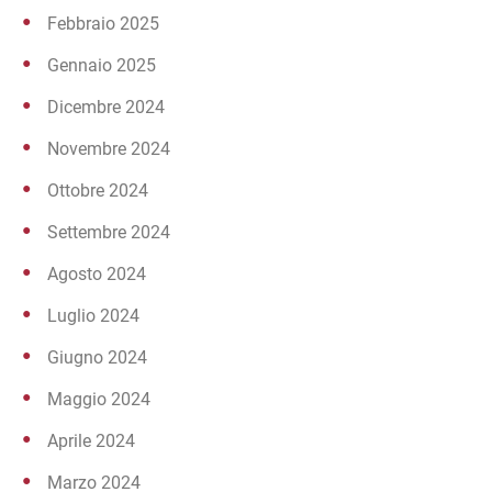
Febbraio 2025
Gennaio 2025
Dicembre 2024
Novembre 2024
Ottobre 2024
Settembre 2024
Agosto 2024
Luglio 2024
Giugno 2024
Maggio 2024
Aprile 2024
Marzo 2024