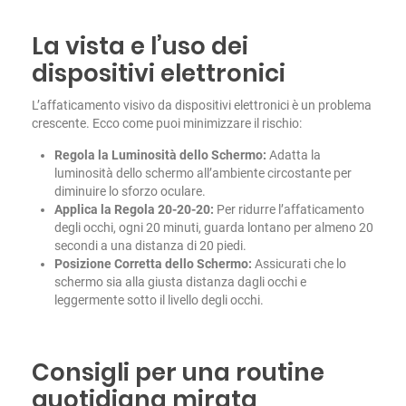
La vista e l’uso dei
dispositivi elettronici
L’affaticamento visivo da dispositivi elettronici è un problema
crescente. Ecco come puoi minimizzare il rischio:
Regola la Luminosità dello Schermo:
Adatta la
luminosità dello schermo all’ambiente circostante per
diminuire lo sforzo oculare.
Applica la Regola 20-20-20:
Per ridurre l’affaticamento
degli occhi, ogni 20 minuti, guarda lontano per almeno 20
secondi a una distanza di 20 piedi.
Posizione Corretta dello Schermo:
Assicurati che lo
schermo sia alla giusta distanza dagli occhi e
leggermente sotto il livello degli occhi.
Consigli per una routine
quotidiana mirata