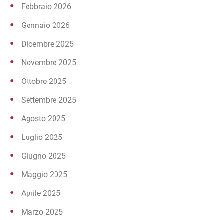
Febbraio 2026
Gennaio 2026
Dicembre 2025
Novembre 2025
Ottobre 2025
Settembre 2025
Agosto 2025
Luglio 2025
Giugno 2025
Maggio 2025
Aprile 2025
Marzo 2025