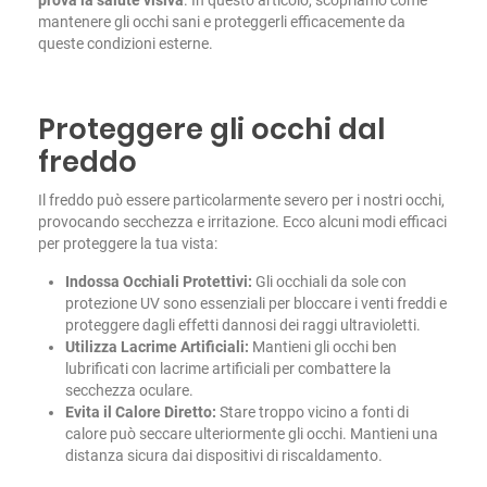
mantenere gli occhi sani e proteggerli efficacemente da
queste condizioni esterne.
Proteggere gli occhi dal
freddo
Il freddo può essere particolarmente severo per i nostri occhi,
provocando secchezza e irritazione. Ecco alcuni modi efficaci
per proteggere la tua vista:
Indossa Occhiali Protettivi:
Gli occhiali da sole con
protezione UV sono essenziali per bloccare i venti freddi e
proteggere dagli effetti dannosi dei raggi ultravioletti.
Utilizza Lacrime Artificiali:
Mantieni gli occhi ben
lubrificati con lacrime artificiali per combattere la
secchezza oculare.
Evita il Calore Diretto:
Stare troppo vicino a fonti di
calore può seccare ulteriormente gli occhi. Mantieni una
distanza sicura dai dispositivi di riscaldamento.