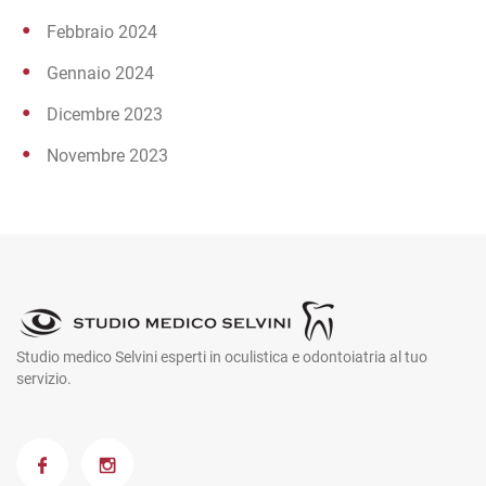
Febbraio 2024
Gennaio 2024
Dicembre 2023
Novembre 2023
Studio medico Selvini esperti in oculistica e odontoiatria al tuo
servizio.