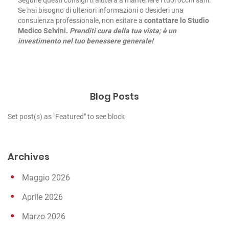
Se hai bisogno di ulteriori informazioni o desideri una
consulenza professionale, non esitare a
contattare lo Studio
Medico Selvini.
Prenditi cura della tua vista; è un
investimento nel tuo benessere generale!
Blog Posts
Set post(s) as "Featured" to see block
Archives
Maggio 2026
Aprile 2026
Marzo 2026