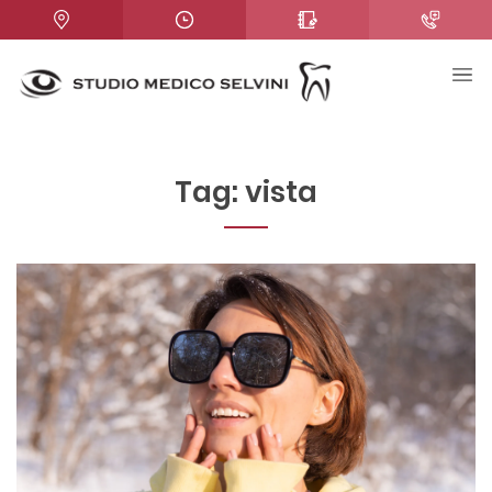
Tag:
vista